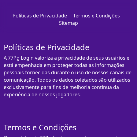
Políticas de Privacidade
Termos e Condições
Sitemap
Políticas de Privacidade
A 77Pg Login valoriza a privacidade de seus usuários e
está empenhada em proteger todas as informações
pessoais fornecidas durante o uso de nossos canais de
comunicação. Todos os dados coletados são utilizados
exclusivamente para fins de melhoria contínua da
experiência de nossos jogadores.
Termos e Condições