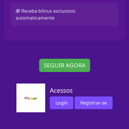
🎁 Receba bônus exclusivos
automaticamente
SEGUIR AGORA
Acessos
Login
Registrar-se