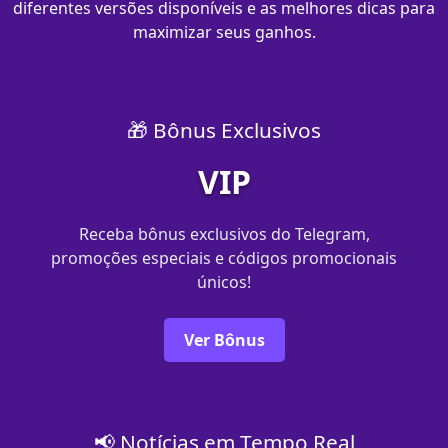
diferentes versões disponíveis e as melhores dicas para
maximizar seus ganhos.
🎁 Bônus Exclusivos
VIP
Receba bônus exclusivos do Telegram,
promoções especiais e códigos promocionais
únicos!
Ver Bônus
📢 Notícias em Tempo Real