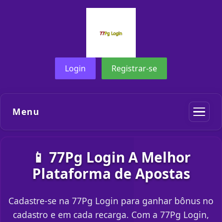
Login
Registrar-se
Menu
📱 77Pg Login A Melhor
Plataforma de Apostas
Cadastre-se na 77Pg Login para ganhar bônus no
cadastro e em cada recarga. Com a 77Pg Login,