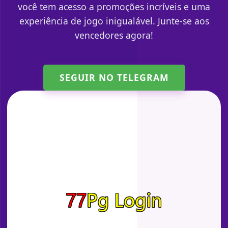
você tem acesso a promoções incríveis e uma
experiência de jogo inigualável. Junte-se aos
vencedores agora!
SEGUIR NO TELEGRAM