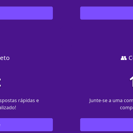
reto
👥 
t
espostas rápidas e
Junte-se a uma com
lizado!
compa
e