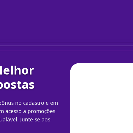
Melhor
postas
bônus no cadastro e em
em acesso a promoções
ualável. Junte-se aos