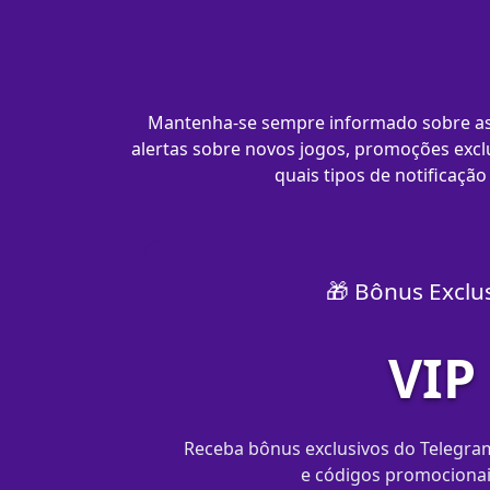
Mantenha-se sempre informado sobre as 
alertas sobre novos jogos, promoções excl
quais tipos de notificaçã
🎁 Bônus Exclu
VIP
Receba bônus exclusivos do Telegra
e códigos promocionai