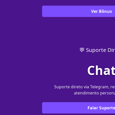
Ver Bônus
💬 Suporte Di
Cha
Suporte direto via Telegram, r
atendimento persona
Falar Suport