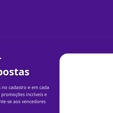
r
postas
 no cadastro e em cada
 promoções incríveis e
unte-se aos vencedores