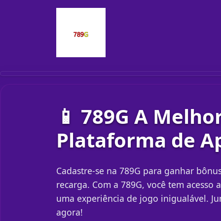
📱 789G A Melho
Plataforma de A
Cadastre-se na 789G para ganhar bônus
recarga. Com a 789G, você tem acesso a
uma experiência de jogo inigualável. J
agora!