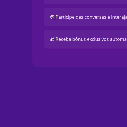
💬 Participe das conversas e interaj
🎁 Receba bônus exclusivos autom