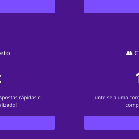
reto
👥 
t
espostas rápidas e
Junte-se a uma com
lizado!
compa
e