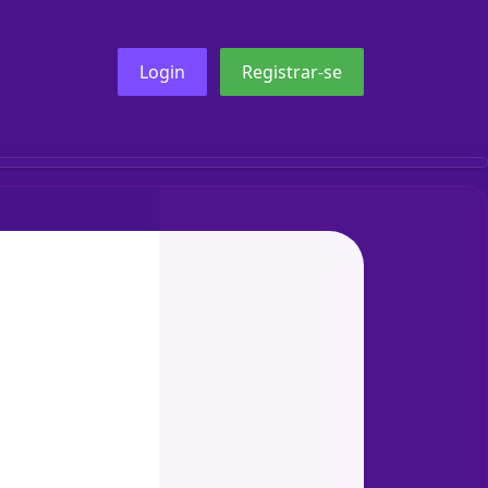
Login
Registrar-se