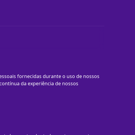
essoais fornecidas durante o uso de nossos
 contínua da experiência de nossos