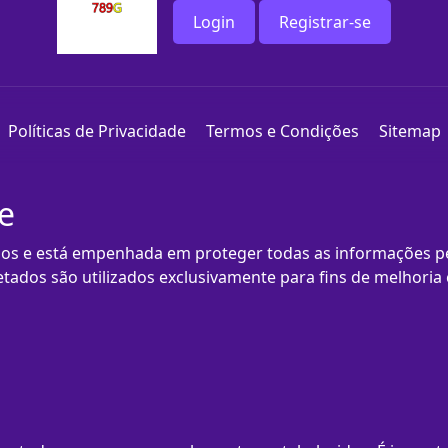
Login
Registrar-se
Políticas de Privacidade
Termos e Condições
Sitemap
de
rios e está empenhada em proteger todas as informações p
tados são utilizados exclusivamente para fins de melhoria