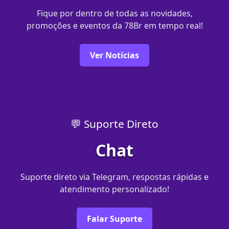
Fique por dentro de todas as novidades,
promoções e eventos da 78Br em tempo real!
Ver Notícias
💬 Suporte Direto
Chat
Suporte direto via Telegram, respostas rápidas e
atendimento personalizado!
Falar Suporte