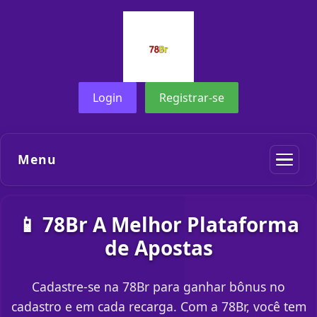
Login
Registrar-se
Menu
📱 78Br A Melhor Plataforma
de Apostas
Cadastre-se na 78Br para ganhar bônus no
cadastro e em cada recarga. Com a 78Br, você tem