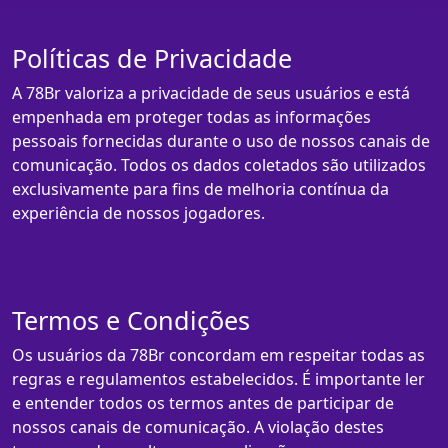
Políticas de Privacidade
A 78Br valoriza a privacidade de seus usuários e está
empenhada em proteger todas as informações
pessoais fornecidas durante o uso de nossos canais de
comunicação. Todos os dados coletados são utilizados
exclusivamente para fins de melhoria contínua da
experiência de nossos jogadores.
Termos e Condições
Os usuários da 78Br concordam em respeitar todas as
regras e regulamentos estabelecidos. É importante ler
e entender todos os termos antes de participar de
nossos canais de comunicação. A violação destes