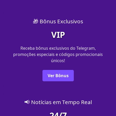
🎁 Bônus Exclusivos
VIP
Receba bônus exclusivos do Telegram,
promoções especiais e códigos promocionais
únicos!
Ver Bônus
📢 Notícias em Tempo Real
24/7