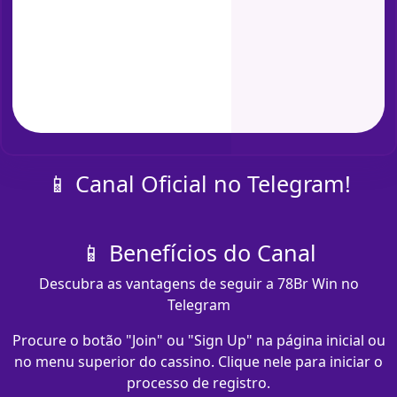
📱 Canal Oficial no Telegram!
📱 Benefícios do Canal
Descubra as vantagens de seguir a 78Br Win no
Telegram
Procure o botão "Join" ou "Sign Up" na página inicial ou
no menu superior do cassino. Clique nele para iniciar o
processo de registro.