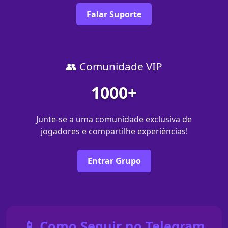
Falar Suporte
👥 Comunidade VIP
1000+
Junte-se a uma comunidade exclusiva de
jogadores e compartilhe experiências!
Entrar Grupo
📱 Como Seguir no Telegram