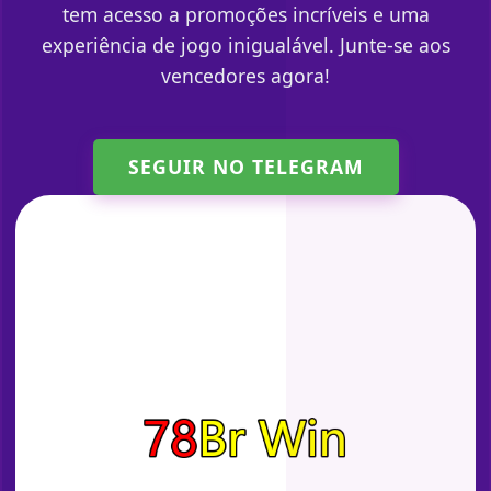
tem acesso a promoções incríveis e uma
experiência de jogo inigualável. Junte-se aos
vencedores agora!
SEGUIR NO TELEGRAM