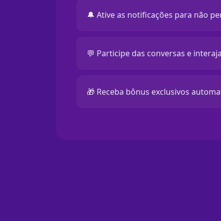
🔔 Ative as notificações para não p
💬 Participe das conversas e interaj
🎁 Receba bônus exclusivos autom