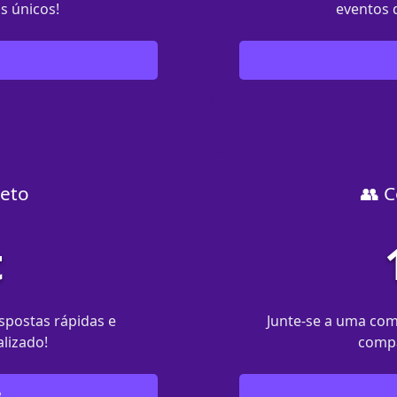
s únicos!
eventos 
reto
👥 
t
espostas rápidas e
Junte-se a uma com
lizado!
compa
e