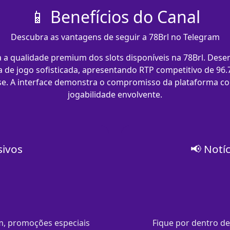
📱 Benefícios do Canal
Descubra as vantagens de seguir a 78Brl no Telegram
 a qualidade premium dos slots disponíveis na 78Brl. Desen
de jogo sofisticada, apresentando RTP competitivo de 96.75
. A interface demonstra o compromisso da plataforma com 
jogabilidade envolvente.
sivos
📢 Notí
m, promoções especiais
Fique por dentro d