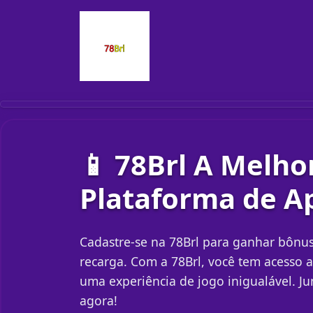
📱 78Brl A Melho
Plataforma de A
Cadastre-se na 78Brl para ganhar bônu
recarga. Com a 78Brl, você tem acesso a
uma experiência de jogo inigualável. J
agora!