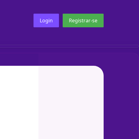
Login
Registrar-se