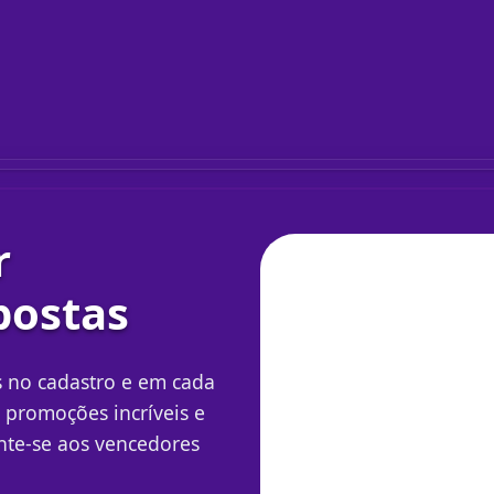
r
postas
s no cadastro e em cada
 promoções incríveis e
unte-se aos vencedores