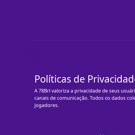
Políticas de Privacida
A 78Brl valoriza a privacidade de seus usu
canais de comunicação. Todos os dados cole
jogadores.