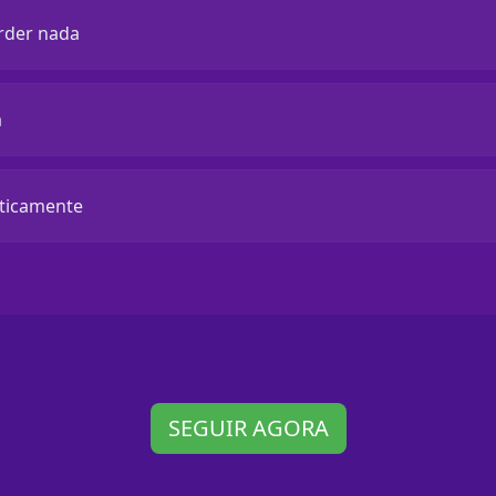
erder nada
a
aticamente
SEGUIR AGORA