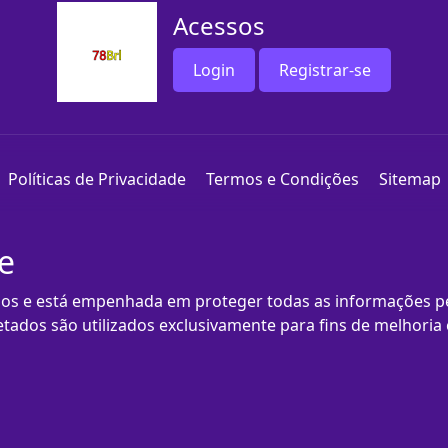
Acessos
Login
Registrar-se
Políticas de Privacidade
Termos e Condições
Sitemap
de
ários e está empenhada em proteger todas as informações p
tados são utilizados exclusivamente para fins de melhoria