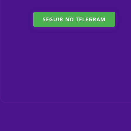
SEGUIR NO TELEGRAM