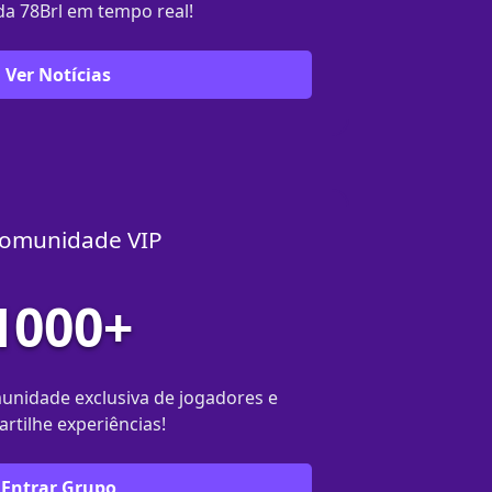
da 78Brl em tempo real!
Ver Notícias
Comunidade VIP
1000+
unidade exclusiva de jogadores e
rtilhe experiências!
Entrar Grupo