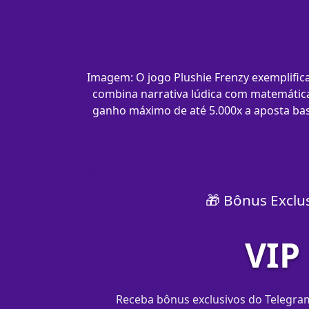
Imagem: O jogo Plushie Frenzy exemplifica
combina narrativa lúdica com matemática 
ganho máximo de até 5.000x a aposta base
🎁 Bônus Exclu
VIP
Receba bônus exclusivos do Telegra