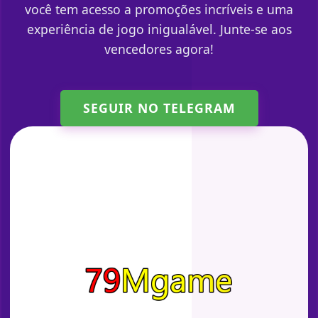
você tem acesso a promoções incríveis e uma
experiência de jogo inigualável. Junte-se aos
vencedores agora!
SEGUIR NO TELEGRAM