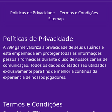
Políticas de Privacidade
Termos e Condições
Sitemap
Políticas de Privacidade
A 79Mgame valoriza a privacidade de seus usuários e
está empenhada em proteger todas as informações
pessoais fornecidas durante o uso de nossos canais de
comunicação. Todos os dados coletados são utilizados
exclusivamente para fins de melhoria contínua da
experiência de nossos jogadores.
Termos e Condições