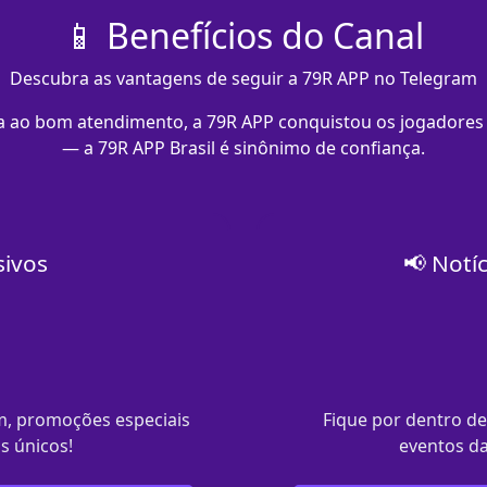
📱 Benefícios do Canal
Descubra as vantagens de seguir a 79R APP no Telegram
o bom atendimento, a 79R APP conquistou os jogadores c
— a 79R APP Brasil é sinônimo de confiança.
sivos
📢 Notí
m, promoções especiais
Fique por dentro d
s únicos!
eventos d