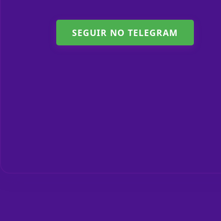
SEGUIR NO TELEGRAM