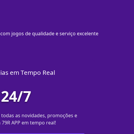
om jogos de qualidade e serviço excelente
cias em Tempo Real
24/7
e todas as novidades, promoções e
a 79R APP em tempo real!