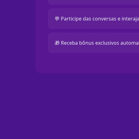
💬 Participe das conversas e interaj
🎁 Receba bônus exclusivos autom