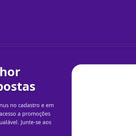
lhor
postas
nus no cadastro e em
 acesso a promoções
ualável. Junte-se aos