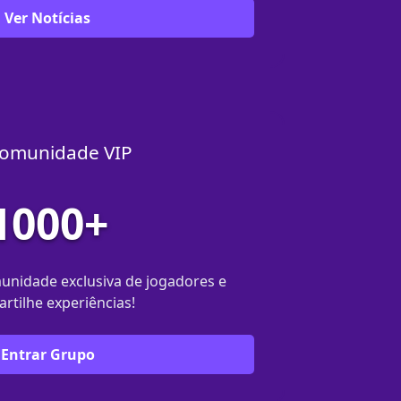
Ver Notícias
Comunidade VIP
1000+
unidade exclusiva de jogadores e
rtilhe experiências!
Entrar Grupo