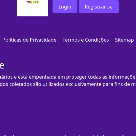
Login
Registrar-se
Políticas de Privacidade
Termos e Condições
Sitemap
de
suários e está empenhada em proteger todas as informaçõe
os coletados são utilizados exclusivamente para fins de m