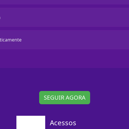
a
aticamente
SEGUIR AGORA
Acessos