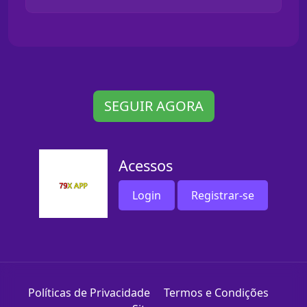
SEGUIR AGORA
Acessos
Login
Registrar-se
Políticas de Privacidade
Termos e Condições