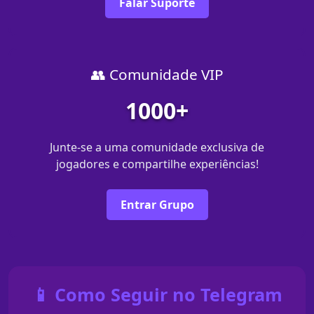
Falar Suporte
👥 Comunidade VIP
1000+
Junte-se a uma comunidade exclusiva de
jogadores e compartilhe experiências!
Entrar Grupo
📱 Como Seguir no Telegram