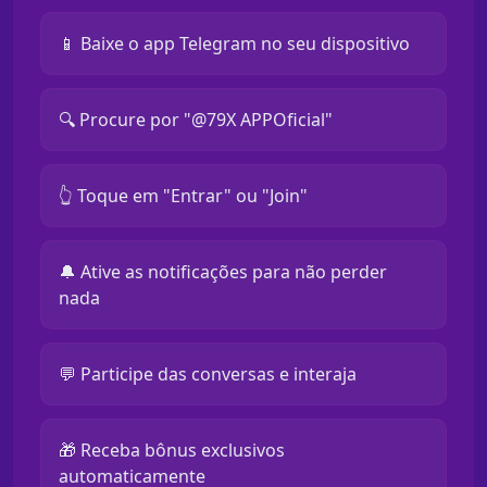
📱 Baixe o app Telegram no seu dispositivo
🔍 Procure por "@79X APPOficial"
👆 Toque em "Entrar" ou "Join"
🔔 Ative as notificações para não perder
nada
💬 Participe das conversas e interaja
🎁 Receba bônus exclusivos
automaticamente