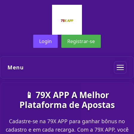
Login
Registrar-se
Menu
📱 79X APP A Melhor
Plataforma de Apostas
Cadastre-se na 79X APP para ganhar bônus no
cadastro e em cada recarga. Com a 79X APP, você