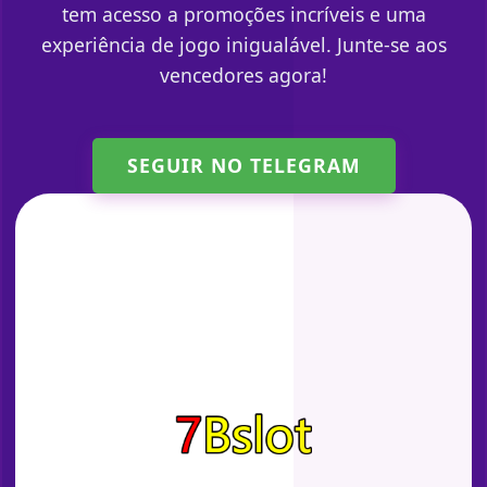
tem acesso a promoções incríveis e uma
experiência de jogo inigualável. Junte-se aos
vencedores agora!
SEGUIR NO TELEGRAM