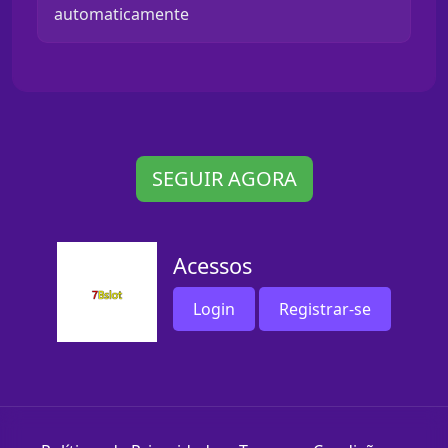
automaticamente
SEGUIR AGORA
Acessos
Login
Registrar-se