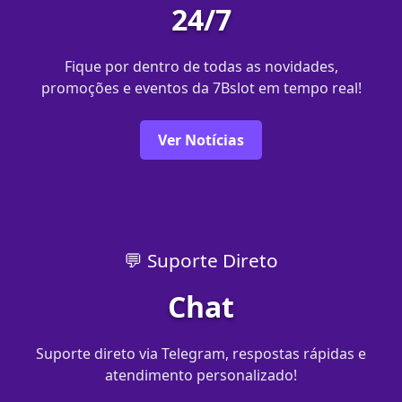
24/7
Fique por dentro de todas as novidades,
promoções e eventos da 7Bslot em tempo real!
Ver Notícias
💬 Suporte Direto
Chat
Suporte direto via Telegram, respostas rápidas e
atendimento personalizado!