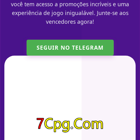
você tem acesso a promoções incríveis e uma
experiência de jogo inigualável. Junte-se aos
vencedores agora!
SEGUIR NO TELEGRAM