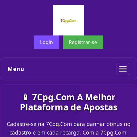
Login
Registrar-se
Menu
📱 7Cpg.Com A Melhor
Plataforma de Apostas
Cadastre-se na 7Cpg.Com para ganhar bônus no
cadastro e em cada recarga. Com a 7Cpg.Com,