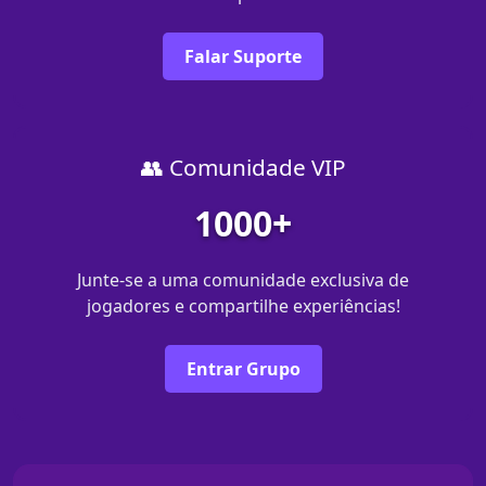
Falar Suporte
👥 Comunidade VIP
1000+
Junte-se a uma comunidade exclusiva de
jogadores e compartilhe experiências!
Entrar Grupo