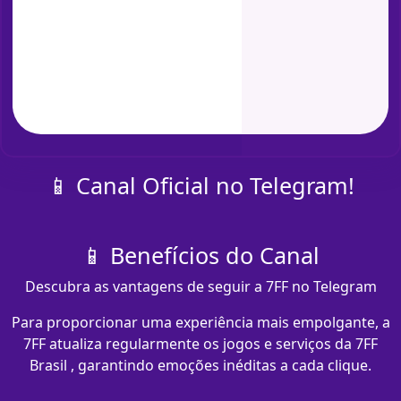
📱 Canal Oficial no Telegram!
📱 Benefícios do Canal
Descubra as vantagens de seguir a 7FF no Telegram
Para proporcionar uma experiência mais empolgante, a
7FF atualiza regularmente os jogos e serviços da 7FF
Brasil , garantindo emoções inéditas a cada clique.