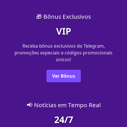
🎁 Bônus Exclusivos
VIP
Receba bônus exclusivos do Telegram,
promoções especiais e códigos promocionais
únicos!
Ver Bônus
📢 Notícias em Tempo Real
24/7