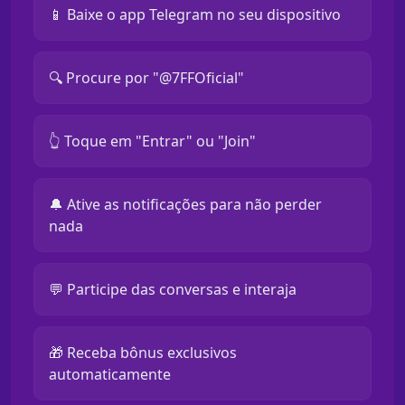
📱 Baixe o app Telegram no seu dispositivo
🔍 Procure por "@7FFOficial"
👆 Toque em "Entrar" ou "Join"
🔔 Ative as notificações para não perder
nada
💬 Participe das conversas e interaja
🎁 Receba bônus exclusivos
automaticamente