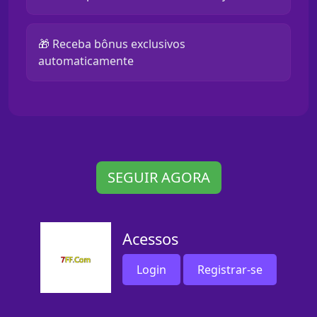
🎁 Receba bônus exclusivos
automaticamente
SEGUIR AGORA
Acessos
Login
Registrar-se