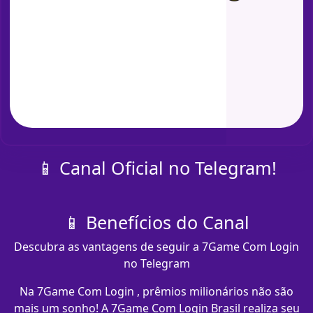
📱 Canal Oficial no Telegram!
📱 Benefícios do Canal
Descubra as vantagens de seguir a 7Game Com Login
no Telegram
Na 7Game Com Login , prêmios milionários não são
mais um sonho! A 7Game Com Login Brasil realiza seu