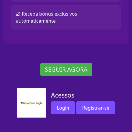
🎁 Receba bônus exclusivos
automaticamente
SEGUIR AGORA
Acessos
Login
Registrar-se