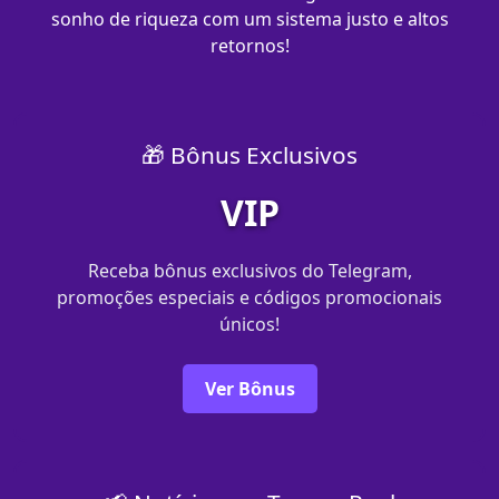
sonho de riqueza com um sistema justo e altos
retornos!
🎁 Bônus Exclusivos
VIP
Receba bônus exclusivos do Telegram,
promoções especiais e códigos promocionais
únicos!
Ver Bônus