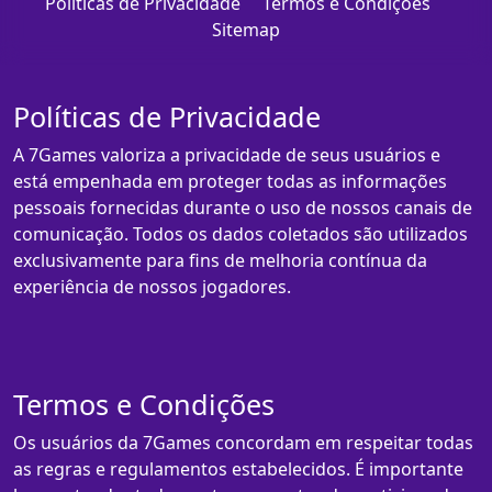
Políticas de Privacidade
Termos e Condições
Sitemap
Políticas de Privacidade
A 7Games valoriza a privacidade de seus usuários e
está empenhada em proteger todas as informações
pessoais fornecidas durante o uso de nossos canais de
comunicação. Todos os dados coletados são utilizados
exclusivamente para fins de melhoria contínua da
experiência de nossos jogadores.
Termos e Condições
Os usuários da 7Games concordam em respeitar todas
as regras e regulamentos estabelecidos. É importante