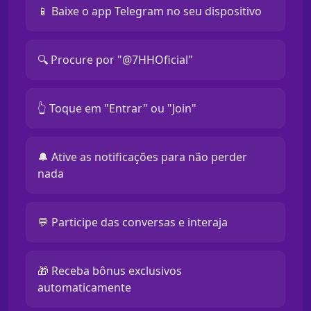
📱 Baixe o app Telegram no seu dispositivo
🔍 Procure por "@7HHOficial"
👆 Toque em "Entrar" ou "Join"
🔔 Ative as notificações para não perder
nada
💬 Participe das conversas e interaja
🎁 Receba bônus exclusivos
automaticamente