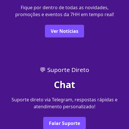
Fique por dentro de todas as novidades,
promoções e eventos da 7HH em tempo real!
Ver Notícias
💬 Suporte Direto
Chat
Suporte direto via Telegram, respostas rápidas e
atendimento personalizado!
Falar Suporte