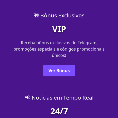
🎁 Bônus Exclusivos
VIP
Receba bônus exclusivos do Telegram,
promoções especiais e códigos promocionais
únicos!
Ver Bônus
📢 Notícias em Tempo Real
24/7