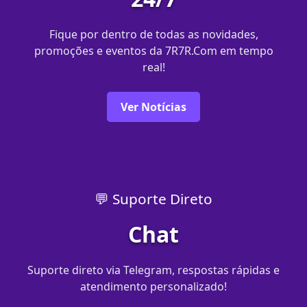
Fique por dentro de todas as novidades,
promoções e eventos da 7R7R.Com em tempo
real!
Ver Notícias
💬 Suporte Direto
Chat
Suporte direto via Telegram, respostas rápidas e
atendimento personalizado!