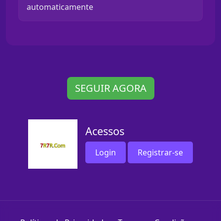
automaticamente
SEGUIR AGORA
Acessos
Login
Registrar-se