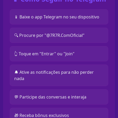
📱 Baixe o app Telegram no seu dispositivo
🔍 Procure por "@7R7R.ComOficial"
👆 Toque em "Entrar" ou "Join"
🔔 Ative as notificações para não perder
nada
💬 Participe das conversas e interaja
🎁 Receba bônus exclusivos