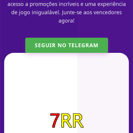
acesso a promoções incríveis e uma experiência
de jogo inigualável. Junte-se aos vencedores
agora!
SEGUIR NO TELEGRAM