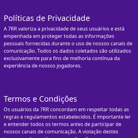
Políticas de Privacidade
A 7RR valoriza a privacidade de seus usuários e está
empenhada em proteger todas as informações
pessoais fornecidas durante o uso de nossos canais de
comunicação. Todos os dados coletados são utilizados
exclusivamente para fins de melhoria contínua da
experiência de nossos jogadores.
Termos e Condições
Os usuários da 7RR concordam em respeitar todas as
regras e regulamentos estabelecidos. É importante ler
e entender todos os termos antes de participar de
nossos canais de comunicação. A violação destes