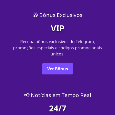
🎁 Bônus Exclusivos
VIP
Receba bônus exclusivos do Telegram,
promoções especiais e códigos promocionais
únicos!
Ver Bônus
📢 Notícias em Tempo Real
24/7