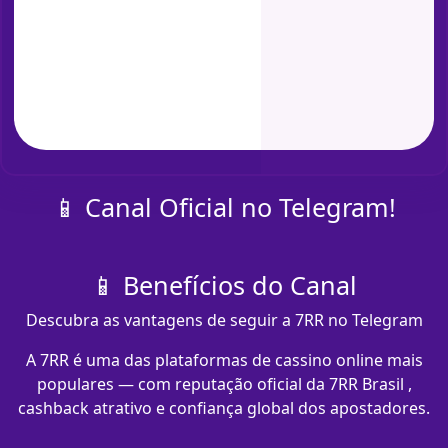
📱 Canal Oficial no Telegram!
📱 Benefícios do Canal
Descubra as vantagens de seguir a 7RR no Telegram
A 7RR é uma das plataformas de cassino online mais
populares — com reputação oficial da 7RR Brasil ,
cashback atrativo e confiança global dos apostadores.