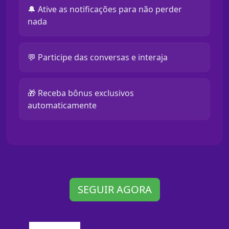
🔔 Ative as notificações para não perder
nada
💬 Participe das conversas e interaja
🎁 Receba bônus exclusivos
automaticamente
SEGUIR AGORA