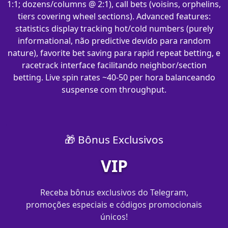
1:1; dozens/columns @ 2:1), call bets (voisins, orphelins,
tiers covering wheel sections). Advanced features:
statistics display tracking hot/cold numbers (purely
informational, não predictive devido para random
nature), favorite bet saving para rapid repeat betting, e
racetrack interface facilitando neighbor/section
betting. Live spin rates ~40-50 per hora balanceando
suspense com throughput.
🎁 Bônus Exclusivos
VIP
Receba bônus exclusivos do Telegram,
promoções especiais e códigos promocionais
únicos!