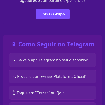
jogadores e compartilhe experiências!
Entrar Grupo
📱 Como Seguir no Telegram
📱 Baixe o app Telegram no seu dispositivo
🔍 Procure por "@7SSs PlataformaOficial"
👆 Toque em "Entrar" ou "Join"