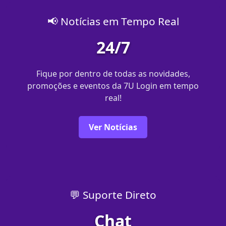
📢 Notícias em Tempo Real
24/7
Fique por dentro de todas as novidades,
promoções e eventos da 7U Login em tempo
real!
Ver Notícias
💬 Suporte Direto
Chat