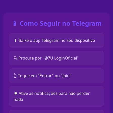
📱 Como Seguir no Telegram
📱 Baixe o app Telegram no seu dispositivo
🔍 Procure por "@7U LoginOficial"
👆 Toque em "Entrar" ou "Join"
🔔 Ative as notificações para não perder
nada