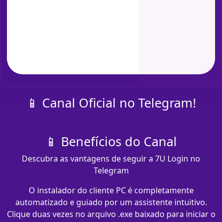
📱 Canal Oficial no Telegram!
📱 Benefícios do Canal
Descubra as vantagens de seguir a 7U Login no
Telegram
O instalador do cliente PC é completamente
automatizado e guiado por um assistente intuitivo.
Clique duas vezes no arquivo .exe baixado para iniciar o