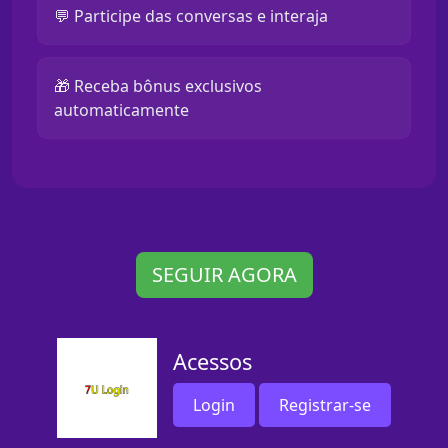
💬 Participe das conversas e interaja
🎁 Receba bônus exclusivos
automaticamente
SEGUIR AGORA
Acessos
Login
Registrar-se