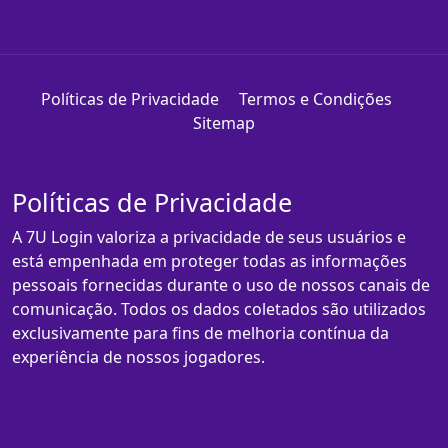
Políticas de Privacidade
Termos e Condições
Sitemap
Políticas de Privacidade
A 7U Login valoriza a privacidade de seus usuários e
está empenhada em proteger todas as informações
pessoais fornecidas durante o uso de nossos canais de
comunicação. Todos os dados coletados são utilizados
exclusivamente para fins de melhoria contínua da
experiência de nossos jogadores.