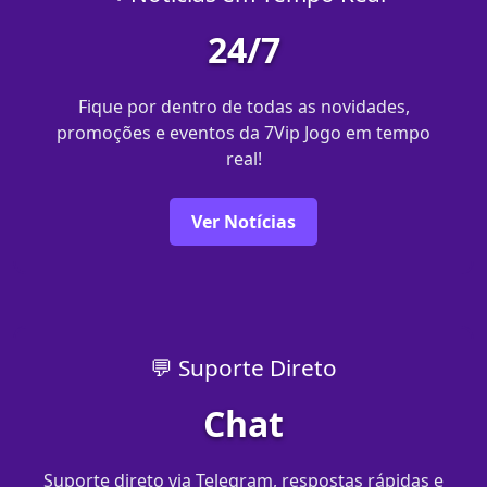
24/7
Fique por dentro de todas as novidades,
promoções e eventos da 7Vip Jogo em tempo
real!
Ver Notícias
💬 Suporte Direto
Chat
Suporte direto via Telegram, respostas rápidas e