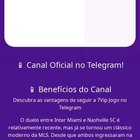
📱 Canal Oficial no Telegram!
📱 Benefícios do Canal
Descubra as vantagens de seguir a 7Vip Jogo no
Telegram
O duelo entre Inter Miami e Nashville SC é
relativamente recente, mas já se tornou um clássico
moderno da MLS. Desde que ambos ingressaram na