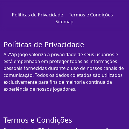
Políticas de Privacidade
Termos e Condições
Sitemap
Políticas de Privacidade
A 7Vip Jogo valoriza a privacidade de seus usuários e
está empenhada em proteger todas as informações
pessoais fornecidas durante o uso de nossos canais de
comunicação. Todos os dados coletados são utilizados
exclusivamente para fins de melhoria contínua da
experiência de nossos jogadores.
Termos e Condições