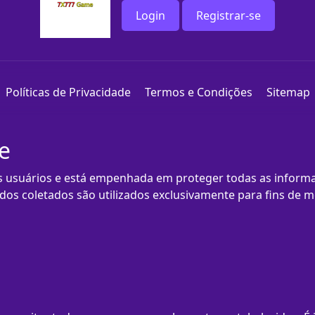
Login
Registrar-se
Políticas de Privacidade
Termos e Condições
Sitemap
de
us usuários e está empenhada em proteger todas as informa
os coletados são utilizados exclusivamente para fins de m