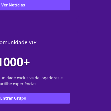
Ver Notícias
Comunidade VIP
1000+
unidade exclusiva de jogadores e
rtilhe experiências!
Entrar Grupo