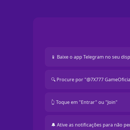
📱 Baixe o app Telegram no seu disp
🔍 Procure por "@7X777 GameOficia
👆 Toque em "Entrar" ou "Join"
🔔 Ative as notificações para não p