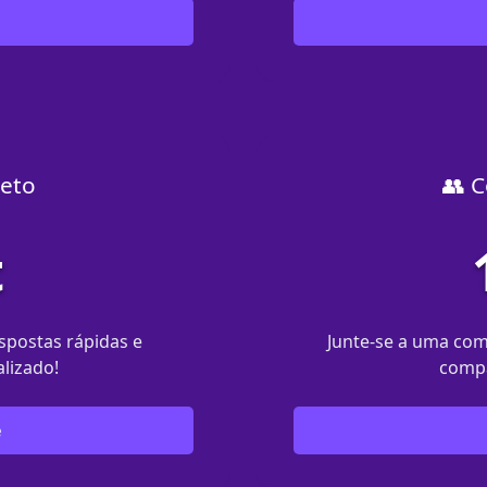
reto
👥 
t
espostas rápidas e
Junte-se a uma com
lizado!
compa
e