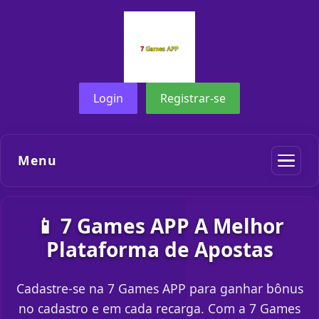
Login
Registrar-se
Menu
📱 7 Games APP A Melhor
Plataforma de Apostas
Cadastre-se na 7 Games APP para ganhar bônus
no cadastro e em cada recarga. Com a 7 Games