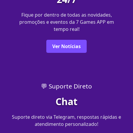
Fique por dentro de todas as novidades,
promoções e eventos da 7 Games APP em
tempo real!
Ver Notícias
💬 Suporte Direto
Chat
Suporte direto via Telegram, respostas rápidas e
atendimento personalizado!