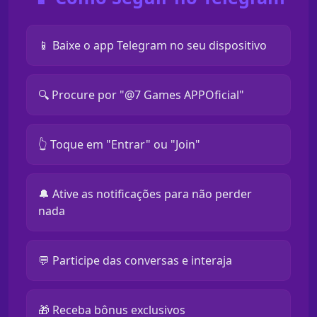
📱 Baixe o app Telegram no seu dispositivo
🔍 Procure por "@7 Games APPOficial"
👆 Toque em "Entrar" ou "Join"
🔔 Ative as notificações para não perder
nada
💬 Participe das conversas e interaja
🎁 Receba bônus exclusivos