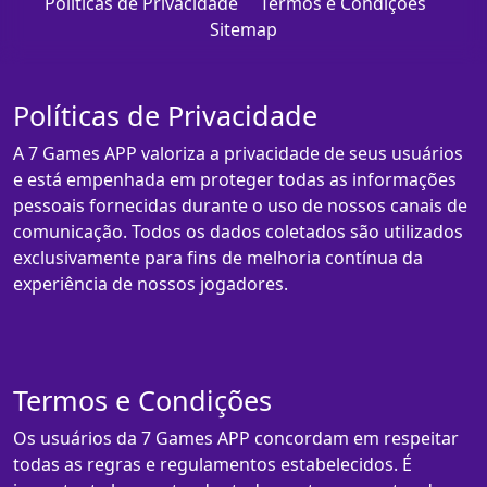
Políticas de Privacidade
Termos e Condições
Sitemap
Políticas de Privacidade
A 7 Games APP valoriza a privacidade de seus usuários
e está empenhada em proteger todas as informações
pessoais fornecidas durante o uso de nossos canais de
comunicação. Todos os dados coletados são utilizados
exclusivamente para fins de melhoria contínua da
experiência de nossos jogadores.
Termos e Condições
Os usuários da 7 Games APP concordam em respeitar
todas as regras e regulamentos estabelecidos. É