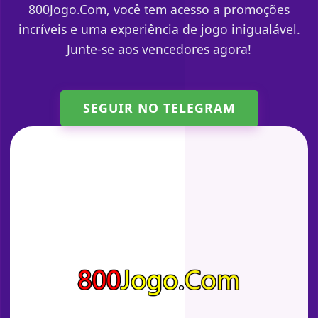
800Jogo.Com, você tem acesso a promoções
incríveis e uma experiência de jogo inigualável.
Junte-se aos vencedores agora!
SEGUIR NO TELEGRAM