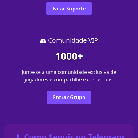
Falar Suporte
👥 Comunidade VIP
1000+
Junte-se a uma comunidade exclusiva de
jogadores e compartilhe experiências!
Entrar Grupo
📱 Como Seguir no Telegram