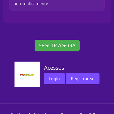
automaticamente
SEGUIR AGORA
Acessos
Login
Registrar-se