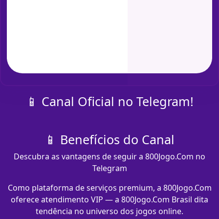
📱 Canal Oficial no Telegram!
📱 Benefícios do Canal
Descubra as vantagens de seguir a 800Jogo.Com no
Telegram
Como plataforma de serviços premium, a 800Jogo.Com
oferece atendimento VIP — a 800Jogo.Com Brasil dita
tendência no universo dos jogos online.