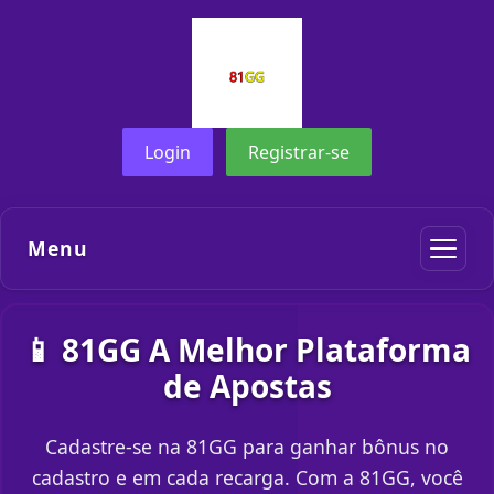
Login
Registrar-se
Menu
📱 81GG A Melhor Plataforma
de Apostas
Cadastre-se na 81GG para ganhar bônus no
cadastro e em cada recarga. Com a 81GG, você