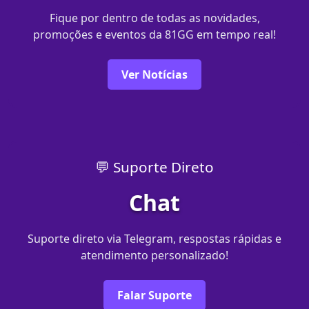
Fique por dentro de todas as novidades,
promoções e eventos da 81GG em tempo real!
Ver Notícias
💬 Suporte Direto
Chat
Suporte direto via Telegram, respostas rápidas e
atendimento personalizado!
Falar Suporte