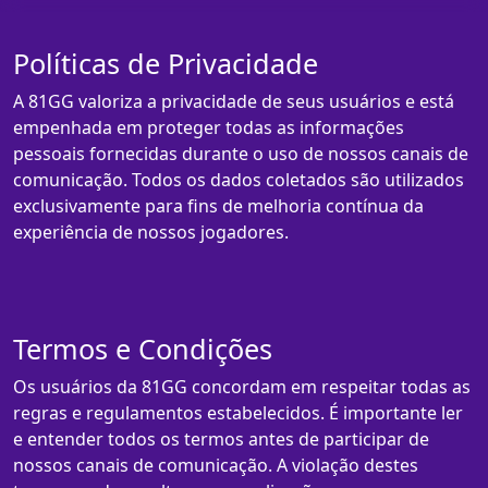
Políticas de Privacidade
A 81GG valoriza a privacidade de seus usuários e está
empenhada em proteger todas as informações
pessoais fornecidas durante o uso de nossos canais de
comunicação. Todos os dados coletados são utilizados
exclusivamente para fins de melhoria contínua da
experiência de nossos jogadores.
Termos e Condições
Os usuários da 81GG concordam em respeitar todas as
regras e regulamentos estabelecidos. É importante ler
e entender todos os termos antes de participar de
nossos canais de comunicação. A violação destes