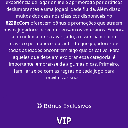
experiência de jogar online é aprimorada por gráficos
deslumbrantes e uma jogabilidade fluida. Além disso,
muitos dos cassinos clássicos disponíveis no
822Br.Com
oferecem bônus e promoções que atraem
novos jogadores e recompensam os veteranos. Embora
a tecnologia tenha avançado, a essência do jogo
clássico permanece, garantindo que jogadores de
todas as idades encontrem algo que os cative. Para
aqueles que desejam explorar essa categoria, é
importante lembrar-se de algumas dicas. Primeiro,
familiarize-se com as regras de cada jogo para
maximizar suas .
🎁 Bônus Exclusivos
VIP