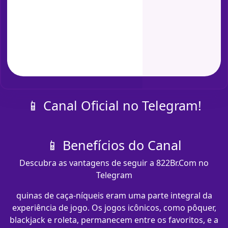
📱 Canal Oficial no Telegram!
📱 Benefícios do Canal
Descubra as vantagens de seguir a 822Br.Com no
Telegram
quinas de caça-níqueis eram uma parte integral da
experiência de jogo. Os jogos icônicos, como pôquer,
blackjack e roleta, permanecem entre os favoritos, e a