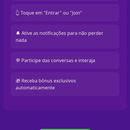
👆 Toque em "Entrar" ou "Join"
🔔 Ative as notificações para não perder
nada
💬 Participe das conversas e interaja
🎁 Receba bônus exclusivos
automaticamente