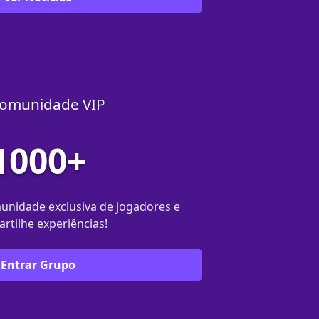
Comunidade VIP
1000+
unidade exclusiva de jogadores e
rtilhe experiências!
Entrar Grupo