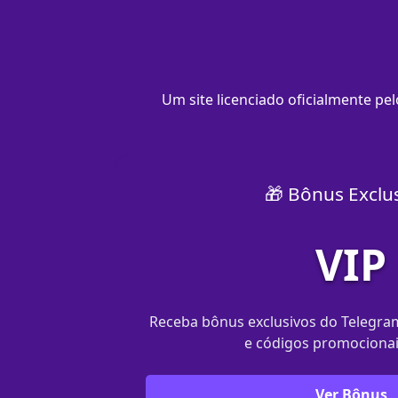
Um site licenciado oficialmente pe
🎁 Bônus Exclu
VIP
Receba bônus exclusivos do Telegra
e códigos promocionai
Ver Bônus