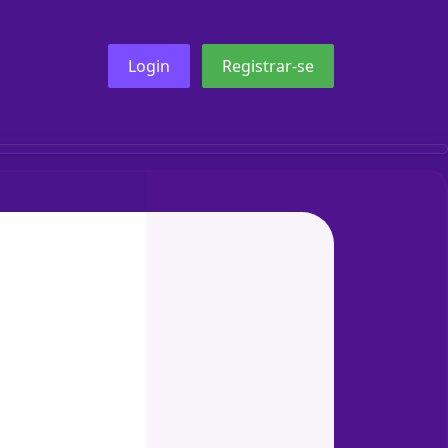
Login
Registrar-se