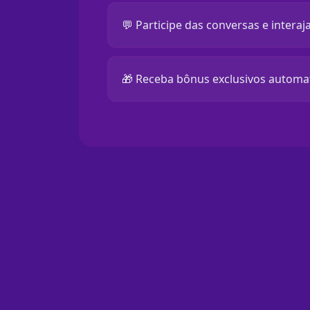
💬 Participe das conversas e interaj
🎁 Receba bônus exclusivos autom