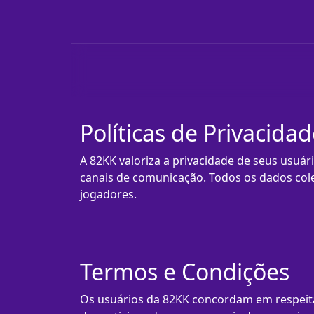
Políticas de Privacida
A 82KK valoriza a privacidade de seus usuá
canais de comunicação. Todos os dados cole
jogadores.
Termos e Condições
Os usuários da 82KK concordam em respeitar