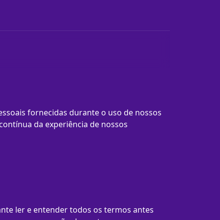
essoais fornecidas durante o uso de nossos
 contínua da experiência de nossos
nte ler e entender todos os termos antes