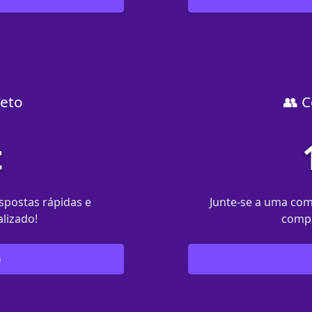
reto
👥 
t
espostas rápidas e
Junte-se a uma com
lizado!
compa
e