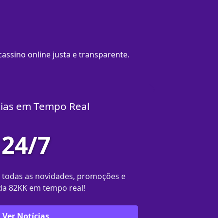
assino online justa e transparente.
cias em Tempo Real
24/7
e todas as novidades, promoções e
da 82KK em tempo real!
Ver Notícias