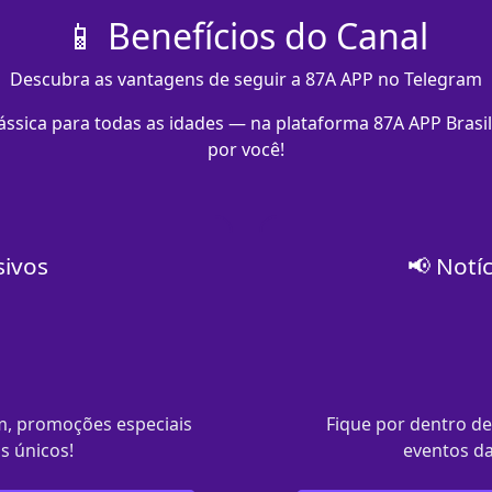
📱 Benefícios do Canal
Descubra as vantagens de seguir a 87A APP no Telegram
ássica para todas as idades — na plataforma 87A APP Brasil
por você!
sivos
📢 Notí
m, promoções especiais
Fique por dentro d
s únicos!
eventos d