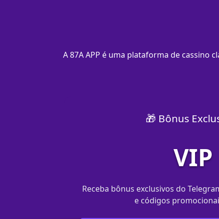
A 87A APP é uma plataforma de cassino cl
🎁 Bônus Exclu
VIP
Receba bônus exclusivos do Telegra
e códigos promocionai