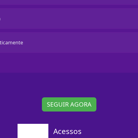
a
aticamente
SEGUIR AGORA
Acessos