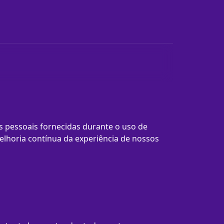
s pessoais fornecidas durante o uso de
elhoria contínua da experiência de nossos