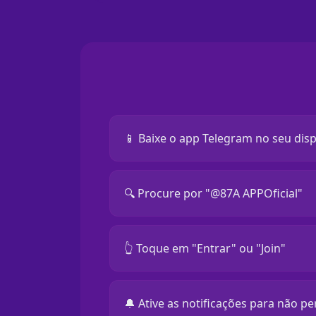
📱 Baixe o app Telegram no seu disp
🔍 Procure por "@87A APPOficial"
👆 Toque em "Entrar" ou "Join"
🔔 Ative as notificações para não p