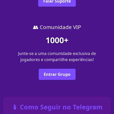
Falar Suporte
👥 Comunidade VIP
1000+
Junte-se a uma comunidade exclusiva de
jogadores e compartilhe experiências!
Entrar Grupo
📱 Como Seguir no Telegram