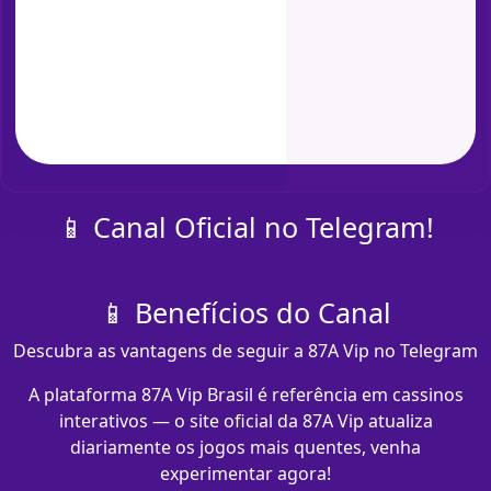
📱 Canal Oficial no Telegram!
📱 Benefícios do Canal
Descubra as vantagens de seguir a 87A Vip no Telegram
A plataforma 87A Vip Brasil é referência em cassinos
interativos — o site oficial da 87A Vip atualiza
diariamente os jogos mais quentes, venha
experimentar agora!