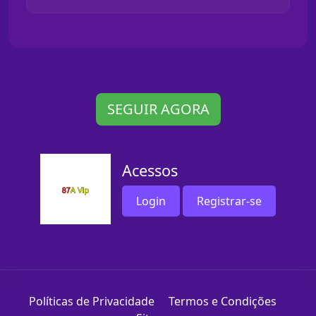
SEGUIR AGORA
Acessos
Login
Registrar-se
Políticas de Privacidade
Termos e Condições