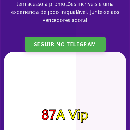
tem acesso a promoções incríveis e uma
experiência de jogo inigualável. Junte-se aos
vencedores agora!
SEGUIR NO TELEGRAM