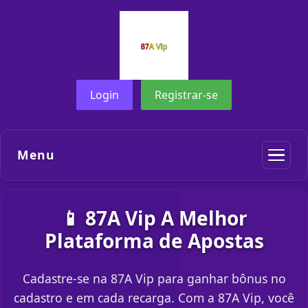
Login
Registrar-se
Menu
📱 87A Vip A Melhor
Plataforma de Apostas
Cadastre-se na 87A Vip para ganhar bônus no
cadastro e em cada recarga. Com a 87A Vip, você