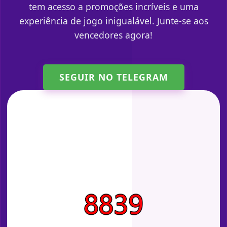
tem acesso a promoções incríveis e uma
experiência de jogo inigualável. Junte-se aos
vencedores agora!
SEGUIR NO TELEGRAM