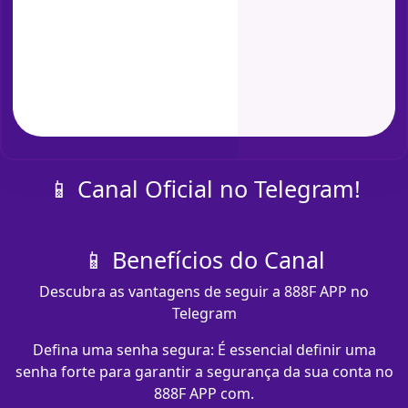
📱 Canal Oficial no Telegram!
📱 Benefícios do Canal
Descubra as vantagens de seguir a 888F APP no
Telegram
Defina uma senha segura: É essencial definir uma
senha forte para garantir a segurança da sua conta no
888F APP com​.