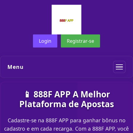
Login
Registrar-se
Menu
📱 888F APP A Melhor
Plataforma de Apostas
Cadastre-se na 888F APP para ganhar bônus no
cadastro e em cada recarga. Com a 888F APP, você