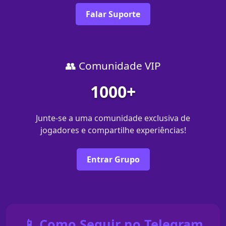
Falar Suporte
👥 Comunidade VIP
1000+
Junte-se a uma comunidade exclusiva de
jogadores e compartilhe experiências!
Entrar Grupo
📱 Como Seguir no Telegram