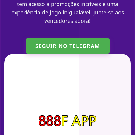
tem acesso a promoções incríveis e uma
experiência de jogo inigualável. Junte-se aos
vencedores agora!
SEGUIR NO TELEGRAM