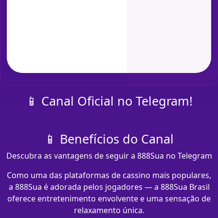
📱 Canal Oficial no Telegram!
📱 Benefícios do Canal
Descubra as vantagens de seguir a 888Sua no Telegram
Como uma das plataformas de cassino mais populares,
a 888Sua é adorada pelos jogadores — a 888Sua Brasil
oferece entretenimento envolvente e uma sensação de
relaxamento única.