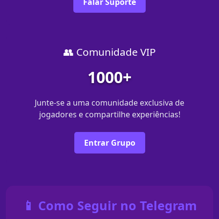
Falar Suporte
👥 Comunidade VIP
1000+
Junte-se a uma comunidade exclusiva de
jogadores e compartilhe experiências!
Entrar Grupo
📱 Como Seguir no Telegram