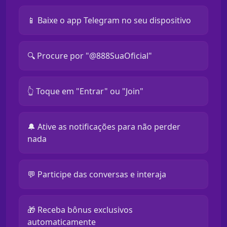
📱 Baixe o app Telegram no seu dispositivo
🔍 Procure por "@888SuaOficial"
👆 Toque em "Entrar" ou "Join"
🔔 Ative as notificações para não perder
nada
💬 Participe das conversas e interaja
🎁 Receba bônus exclusivos
automaticamente