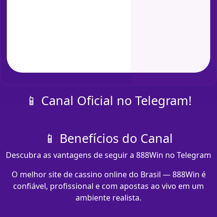
📱 Canal Oficial no Telegram!
📱 Benefícios do Canal
Descubra as vantagens de seguir a 888Win no Telegram
O melhor site de cassino online do Brasil — 888Win é
confiável, profissional e com apostas ao vivo em um
ambiente realista.