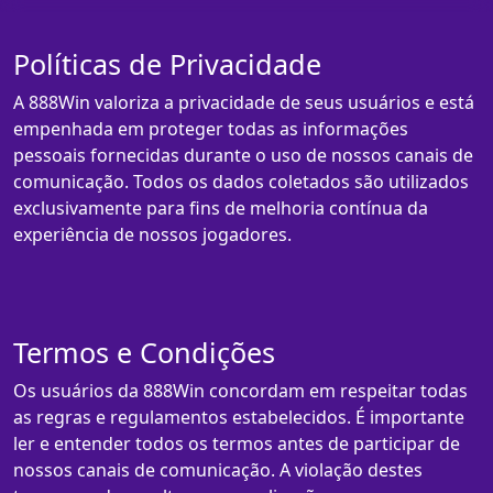
Políticas de Privacidade
A 888Win valoriza a privacidade de seus usuários e está
empenhada em proteger todas as informações
pessoais fornecidas durante o uso de nossos canais de
comunicação. Todos os dados coletados são utilizados
exclusivamente para fins de melhoria contínua da
experiência de nossos jogadores.
Termos e Condições
Os usuários da 888Win concordam em respeitar todas
as regras e regulamentos estabelecidos. É importante
ler e entender todos os termos antes de participar de
nossos canais de comunicação. A violação destes