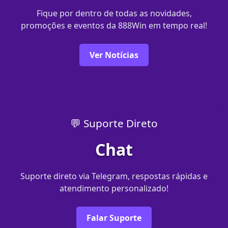
Fique por dentro de todas as novidades,
promoções e eventos da 888Win em tempo real!
Ver Notícias
💬 Suporte Direto
Chat
Suporte direto via Telegram, respostas rápidas e
atendimento personalizado!
Falar Suporte