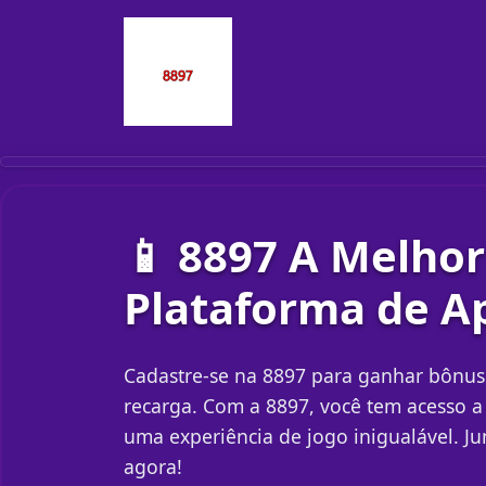
📱 8897 A Melhor
Plataforma de A
Cadastre-se na 8897 para ganhar bônus
recarga. Com a 8897, você tem acesso a
uma experiência de jogo inigualável. J
agora!