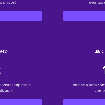
s únicos!
eventos 
reto
👥 
t
espostas rápidas e
Junte-se a uma com
lizado!
compa
e