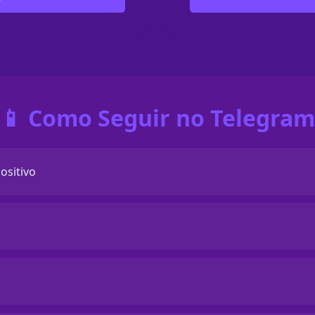
📱 Como Seguir no Telegram
ositivo