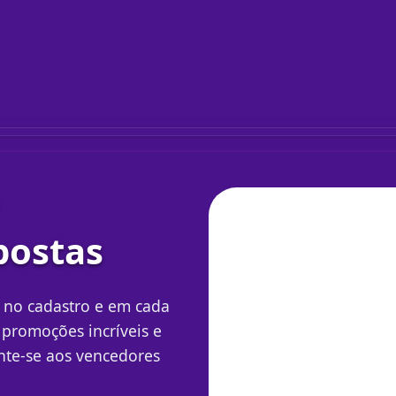
postas
 no cadastro e em cada
 promoções incríveis e
unte-se aos vencedores