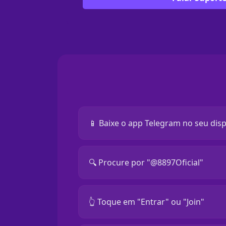
📱 Baixe o app Telegram no seu disp
🔍 Procure por "@8897Oficial"
👆 Toque em "Entrar" ou "Join"