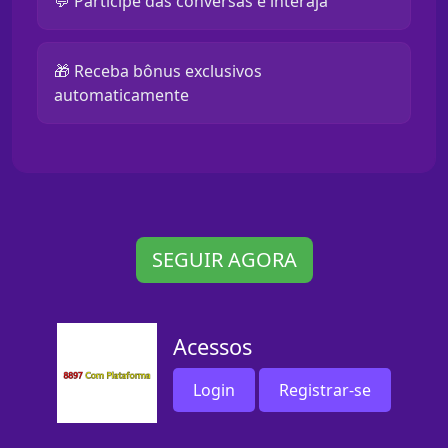
💬 Participe das conversas e interaja
🎁 Receba bônus exclusivos
automaticamente
SEGUIR AGORA
Acessos
Login
Registrar-se