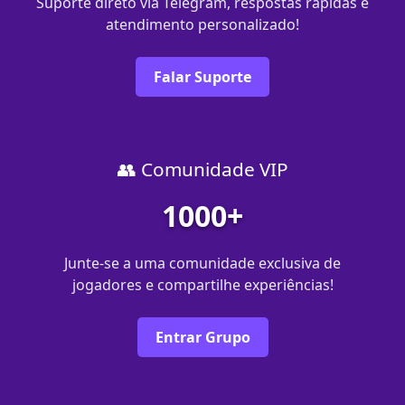
Suporte direto via Telegram, respostas rápidas e
atendimento personalizado!
Falar Suporte
👥 Comunidade VIP
1000+
Junte-se a uma comunidade exclusiva de
jogadores e compartilhe experiências!
Entrar Grupo