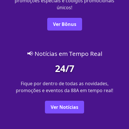
promoções especiais e códigos promocionais
únicos!
Ver Bônus
📢 Notícias em Tempo Real
24/7
Fique por dentro de todas as novidades,
promoções e eventos da 88A em tempo real!
Ver Notícias