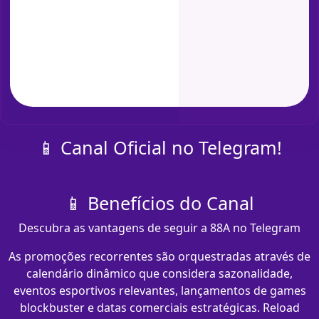
📱 Canal Oficial no Telegram!
📱 Benefícios do Canal
Descubra as vantagens de seguir a 88A no Telegram
As promoções recorrentes são orquestradas através de
calendário dinâmico que considera sazonalidade,
eventos esportivos relevantes, lançamentos de games
blockbuster e datas comerciais estratégicas. Reload