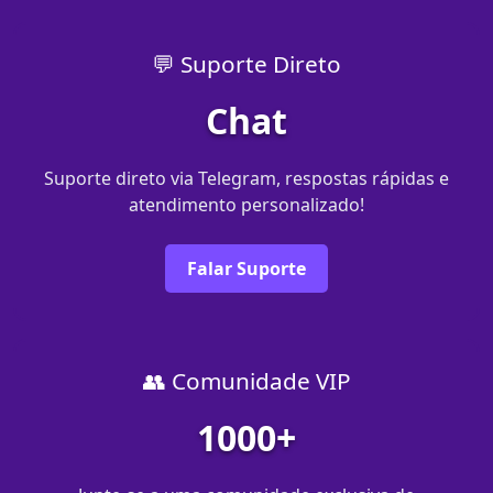
💬 Suporte Direto
Chat
Suporte direto via Telegram, respostas rápidas e
atendimento personalizado!
Falar Suporte
👥 Comunidade VIP
1000+