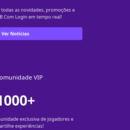
e todas as novidades, promoções e
B Com Login em tempo real!
Ver Notícias
Comunidade VIP
1000+
unidade exclusiva de jogadores e
rtilhe experiências!