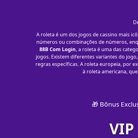
De
A roleta é um dos jogos de cassino mais i
números ou combinações de números, enquan
88B Com Login
, a roleta é uma das cate
jogos. Existem diferentes variantes do jog
regras específicas. A roleta europeia, po
à roleta americana, que
🎁 Bônus Exclu
VIP