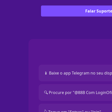
Falar Suport
📱 Baixe o app Telegram no seu disp
🔍 Procure por "@88B Com LoginOfic