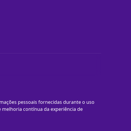
rmações pessoais fornecidas durante o uso
e melhoria contínua da experiência de