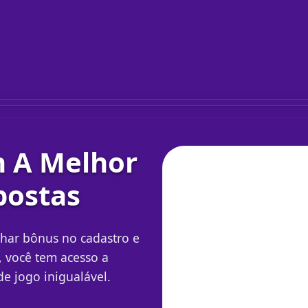
n A Melhor
postas
har bônus no cadastro e
 você tem acesso a
e jogo inigualável.