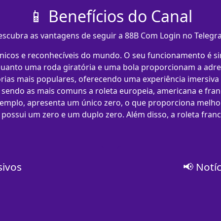
📱 Benefícios do Canal
scubra as vantagens de seguir a 88B Com Login no Teleg
cônicos e reconhecíveis do mundo. O seu funcionamento é s
to uma roda giratória e uma bola proporcionam a adrenal
gorias mais populares, oferecendo uma experiência imersiva
o, sendo as mais comuns a roleta europeia, americana e fra
r exemplo, apresenta um único zero, o que proporciona mel
 possui um zero e um duplo zero. Além disso, a roleta fra
sivos
📢 Notí