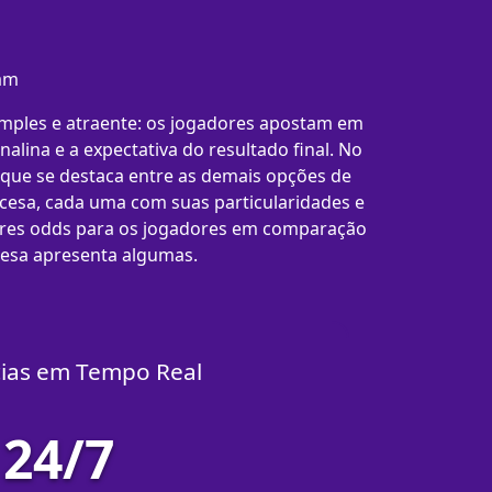
ram
imples e atraente: os jogadores apostam em
ina e a expectativa do resultado final. No
 que se destaca entre as demais opções de
ncesa, cada uma com suas particularidades e
hores odds para os jogadores em comparação
ncesa apresenta algumas.
cias em Tempo Real
24/7