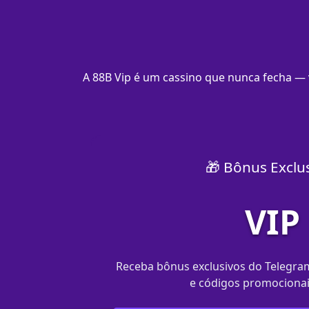
A 88B Vip é um cassino que nunca fecha — 
🎁 Bônus Exclu
VIP
Receba bônus exclusivos do Telegra
e códigos promocionai