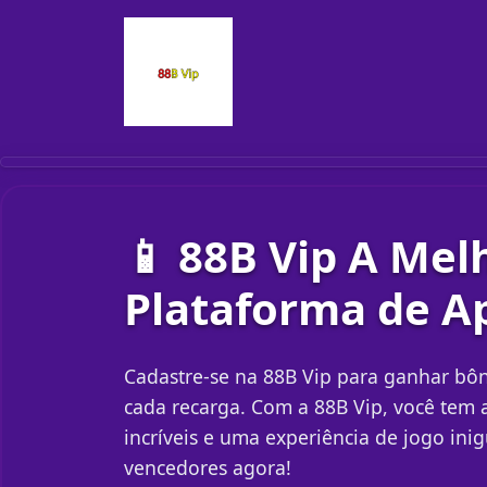
📱 88B Vip A Mel
Plataforma de A
Cadastre-se na 88B Vip para ganhar bô
cada recarga. Com a 88B Vip, você tem
incríveis e uma experiência de jogo inig
vencedores agora!