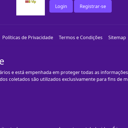
Login
Registrar-se
Políticas de Privacidade
Termos e Condições
Sitemap
de
suários e está empenhada em proteger todas as informações
os coletados são utilizados exclusivamente para fins de m