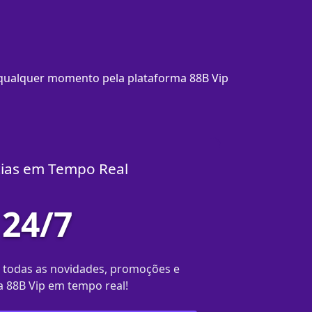
a qualquer momento pela plataforma 88B Vip
cias em Tempo Real
24/7
e todas as novidades, promoções e
a 88B Vip em tempo real!