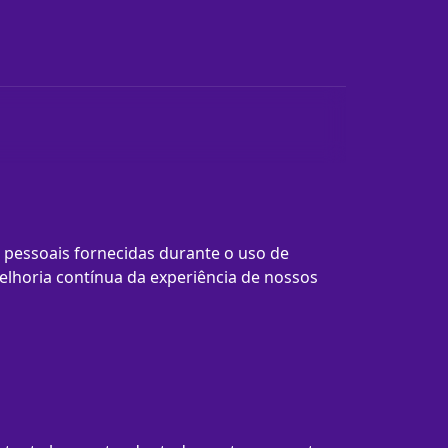
 pessoais fornecidas durante o uso de
elhoria contínua da experiência de nossos