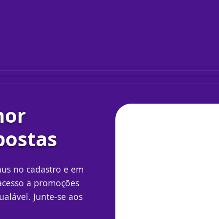
hor
postas
nus no cadastro e em
 acesso a promoções
ualável. Junte-se aos