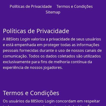
Políticas de Privacidade
Termos e Condições
Sitemap
Políticas de Privacidade
A 88Slots Login valoriza a privacidade de seus usuários
e está empenhada em proteger todas as informações
pessoais fornecidas durante o uso de nossos canais de
comunicação. Todos os dados coletados são utilizados
exclusivamente para fins de melhoria contínua da
experiência de nossos jogadores.
Termos e Condições
Os usuários da 88Slots Login concordam em respeitar