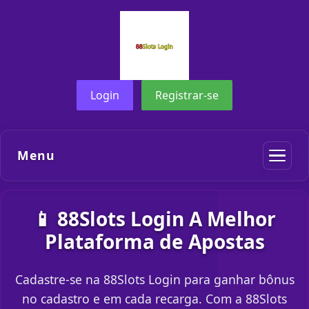
Login
Registrar-se
Menu
📱 88Slots Login A Melhor
Plataforma de Apostas
Cadastre-se na 88Slots Login para ganhar bônus
no cadastro e em cada recarga. Com a 88Slots