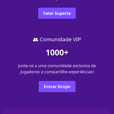
Falar Suporte
👥 Comunidade VIP
1000+
Junte-se a uma comunidade exclusiva de
jogadores e compartilhe experiências!
Entrar Grupo