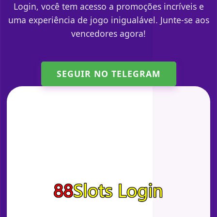
Login, você tem acesso a promoções incríveis e
uma experiência de jogo inigualável. Junte-se aos
vencedores agora!
SEGUIR NO TELEGRAM