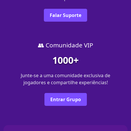
Falar Suporte
👥 Comunidade VIP
1000+
Junte-se a uma comunidade exclusiva de
jogadores e compartilhe experiências!
Entrar Grupo