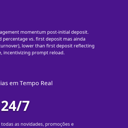
agement momentum post-initial deposit.
 percentage vs. first deposit mas ainda
nover), lower than first deposit reflecting
e, incentivizing prompt reload.
cias em Tempo Real
24/7
e todas as novidades, promoções e