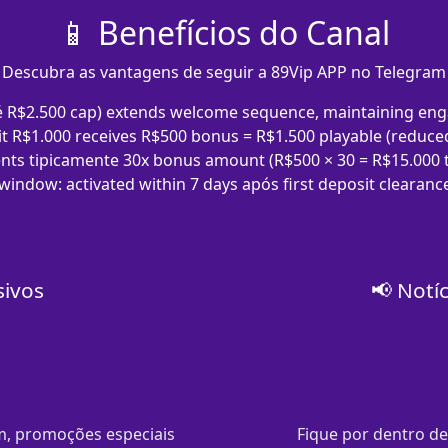
📱 Benefícios do Canal
Descubra as vantagens de seguir a 89Vip APP no Telegram
é R$2.500 cap) extends welcome sequence, maintaining eng
t R$1.000 receives R$500 bonus = R$1.500 playable (reduced
nts tipicamente 30x bonus amount (R$500 × 30 = R$15.000 tur
window: activated within 7 days após first deposit clearanc
sivos
📢 Notí
m, promoções especiais
Fique por dentro d