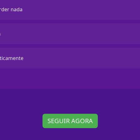
erder nada
a
aticamente
SEGUIR AGORA