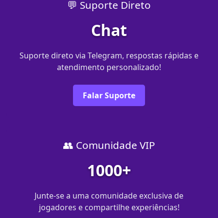
💬 Suporte Direto
Chat
Suporte direto via Telegram, respostas rápidas e
atendimento personalizado!
Falar Suporte
👥 Comunidade VIP
1000+
Junte-se a uma comunidade exclusiva de
jogadores e compartilhe experiências!