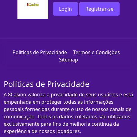
Login
Registrar-se
Políticas de Privacidade
Termos e Condições
Sitemap
Políticas de Privacidade
A 8Casino valoriza a privacidade de seus usuários e está
empenhada em proteger todas as informações
pessoais fornecidas durante o uso de nossos canais de
comunicação. Todos os dados coletados são utilizados
exclusivamente para fins de melhoria contínua da
experiência de nossos jogadores.