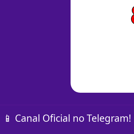
📱 Canal Oficial no Telegram!