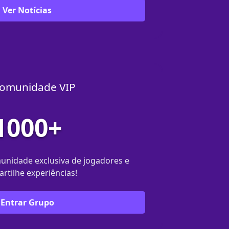
Ver Notícias
Comunidade VIP
1000+
unidade exclusiva de jogadores e
rtilhe experiências!
Entrar Grupo