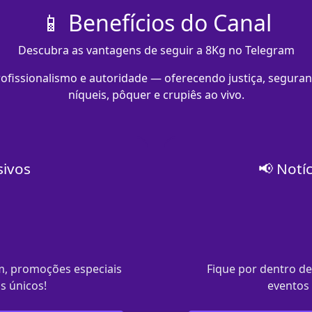
📱 Benefícios do Canal
Descubra as vantagens de seguir a 8Kg no Telegram
profissionalismo e autoridade — oferecendo justiça, segura
níqueis, pôquer e crupiês ao vivo.
sivos
📢 Notí
m, promoções especiais
Fique por dentro d
s únicos!
eventos