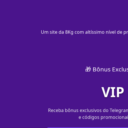
Um site da 8Kg com altíssimo nível de 
🎁 Bônus Exclu
VIP
Receba bônus exclusivos do Telegra
e códigos promocionai