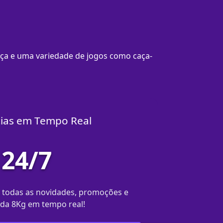
nça e uma variedade de jogos como caça-
cias em Tempo Real
24/7
e todas as novidades, promoções e
 da 8Kg em tempo real!