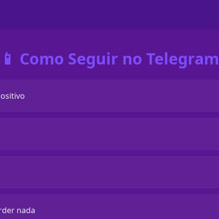
📱 Como Seguir no Telegram
ositivo
erder nada