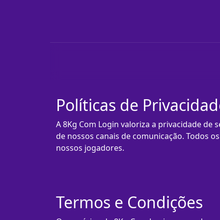
Políticas de Privacida
A 8Kg Com Login valoriza a privacidade de
de nossos canais de comunicação. Todos os 
nossos jogadores.
Termos e Condições