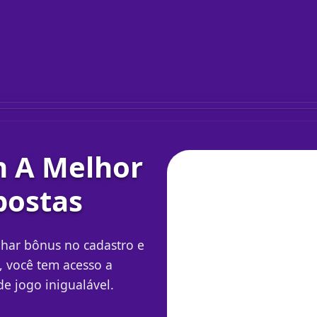
n A Melhor
postas
har bônus no cadastro e
 você tem acesso a
e jogo inigualável.