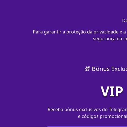
De
Para garantir a proteção da privacidade e 
segurança da i
🎁 Bônus Exclu
VIP
Receba bônus exclusivos do Telegra
e códigos promocionai