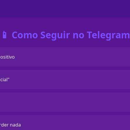
📱 Como Seguir no Telegram
ositivo
cial"
erder nada