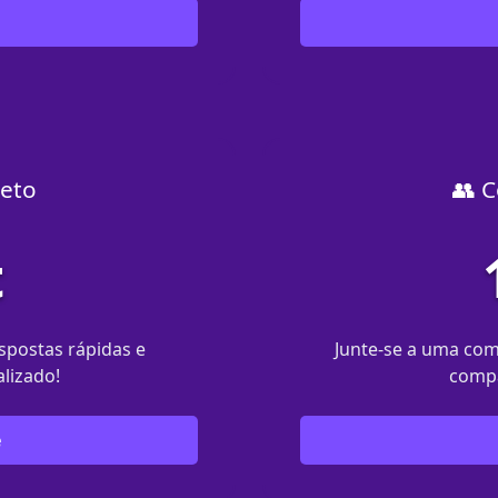
reto
👥 
t
espostas rápidas e
Junte-se a uma com
lizado!
compa
e