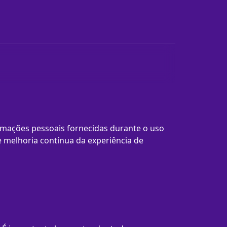
rmações pessoais fornecidas durante o uso
e melhoria contínua da experiência de