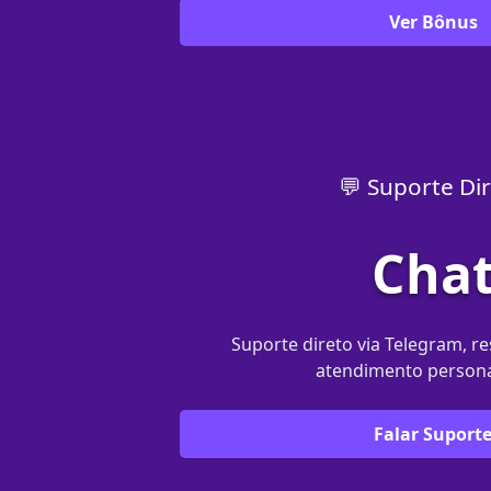
Ver Bônus
💬 Suporte Di
Cha
Suporte direto via Telegram, r
atendimento persona
Falar Suport