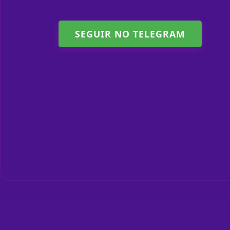
SEGUIR NO TELEGRAM