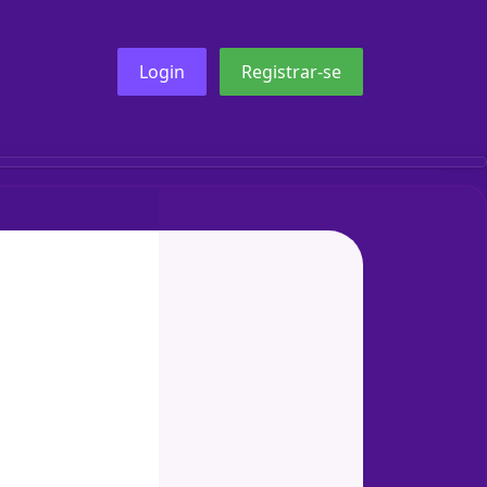
Login
Registrar-se