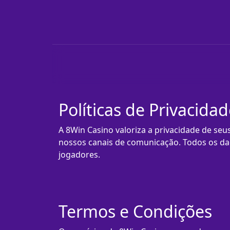
Políticas de Privacida
A 8Win Casino valoriza a privacidade de se
nossos canais de comunicação. Todos os dad
jogadores.
Termos e Condições