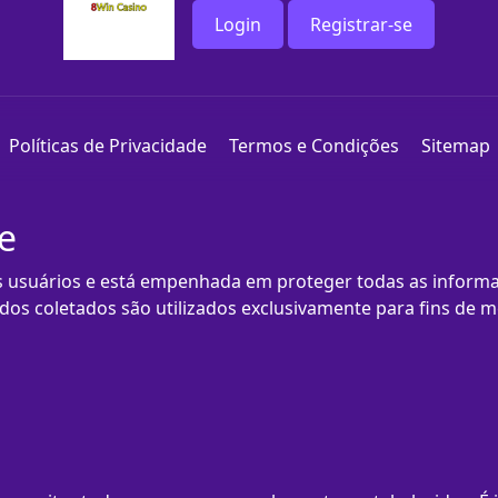
Login
Registrar-se
Políticas de Privacidade
Termos e Condições
Sitemap
de
us usuários e está empenhada em proteger todas as inform
os coletados são utilizados exclusivamente para fins de m