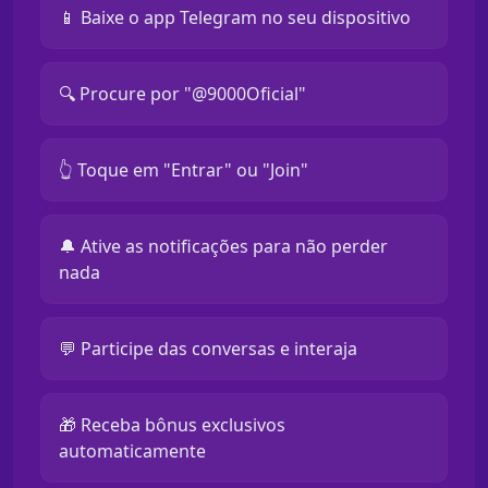
📱 Baixe o app Telegram no seu dispositivo
🔍 Procure por "@9000Oficial"
👆 Toque em "Entrar" ou "Join"
🔔 Ative as notificações para não perder
nada
💬 Participe das conversas e interaja
🎁 Receba bônus exclusivos
automaticamente