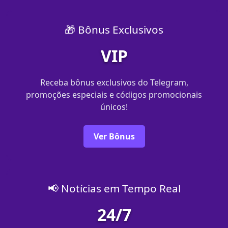
🎁 Bônus Exclusivos
VIP
Receba bônus exclusivos do Telegram,
promoções especiais e códigos promocionais
únicos!
Ver Bônus
📢 Notícias em Tempo Real
24/7