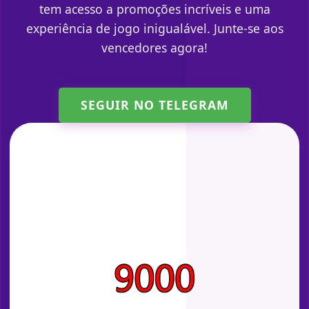
tem acesso a promoções incríveis e uma
experiência de jogo inigualável. Junte-se aos
vencedores agora!
SEGUIR NO TELEGRAM