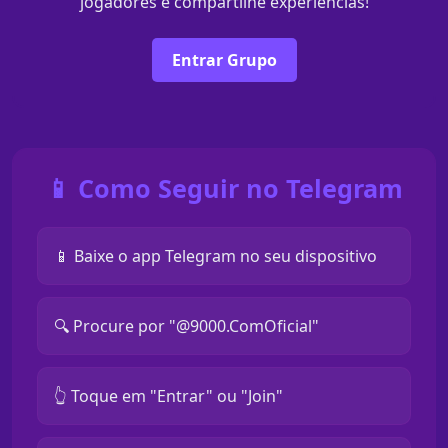
jogadores e compartilhe experiências!
Entrar Grupo
📱 Como Seguir no Telegram
📱 Baixe o app Telegram no seu dispositivo
🔍 Procure por "@9000.ComOficial"
👆 Toque em "Entrar" ou "Join"