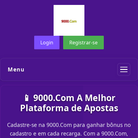
Login
Registrar-se
Menu
📱 9000.Com A Melhor
Plataforma de Apostas
Cadastre-se na 9000.Com para ganhar bônus no
cadastro e em cada recarga. Com a 9000.Com,