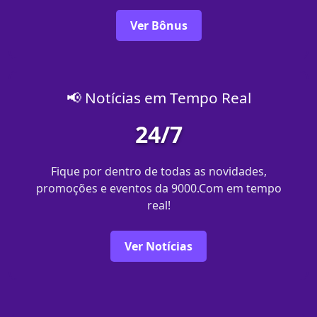
Ver Bônus
📢 Notícias em Tempo Real
24/7
Fique por dentro de todas as novidades,
promoções e eventos da 9000.Com em tempo
real!
Ver Notícias