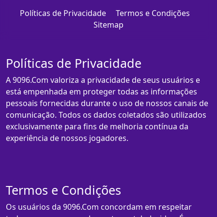
Políticas de Privacidade
Termos e Condições
Sitemap
Políticas de Privacidade
A 9096.Com valoriza a privacidade de seus usuários e
está empenhada em proteger todas as informações
pessoais fornecidas durante o uso de nossos canais de
comunicação. Todos os dados coletados são utilizados
exclusivamente para fins de melhoria contínua da
experiência de nossos jogadores.
Termos e Condições
Os usuários da 9096.Com concordam em respeitar