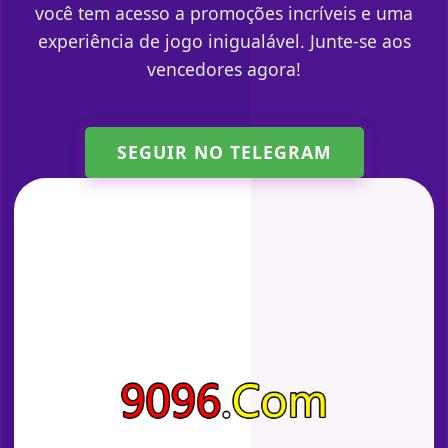
você tem acesso a promoções incríveis e uma
experiência de jogo inigualável. Junte-se aos
vencedores agora!
SEGUIR NO TELEGRAM