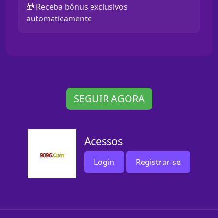
🎁 Receba bônus exclusivos
automaticamente
SEGUIR AGORA
Acessos
Login
Registrar-se