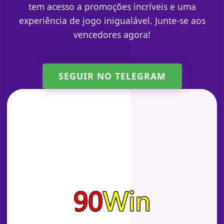
tem acesso a promoções incríveis e uma
experiência de jogo inigualável. Junte-se aos
vencedores agora!
SEGUIR NO TELEGRAM