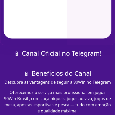
📱 Canal Oficial no Telegram!
📱 Benefícios do Canal
Descubra as vantagens de seguir a 90Win no Telegram
Oferecemos o serviço mais profissional em jogos
90Win Brasil , com caça-níqueis, jogos ao vivo, jogos de
mesa, apostas esportivas e pesca — tudo com emoção
e qualidade máxima.